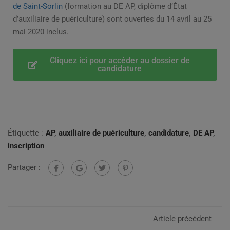
de Saint-Sorlin
(formation au DE AP, diplôme d’État
d’auxiliaire de puériculture) sont ouvertes du 14 avril au 25
mai 2020 inclus.
Cliquez ici pour accéder au dossier de
candidature
Étiquette :
AP
,
auxiliaire de puériculture
,
candidature
,
DE AP
,
inscription
Partager :
Article précédent