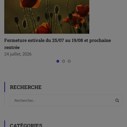
Fermeture estivale du 25/07 au 19/08 et prochaine
rentrée
24 juillet, 2026
RECHERCHE
CATÉGORIES