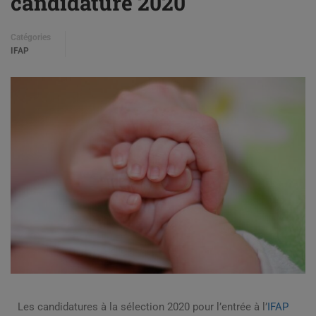
candidature 2020
Catégories
IFAP
Les candidatures à la sélection 2020 pour l’entrée à l’
IFAP