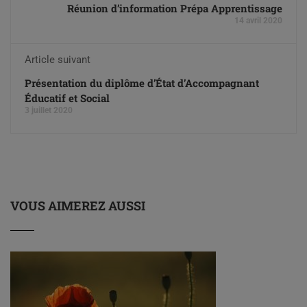
Réunion d’information Prépa Apprentissage
14 avril 2020
Article suivant
Présentation du diplôme d’État d’Accompagnant
Éducatif et Social
3 juillet 2020
VOUS AIMEREZ AUSSI