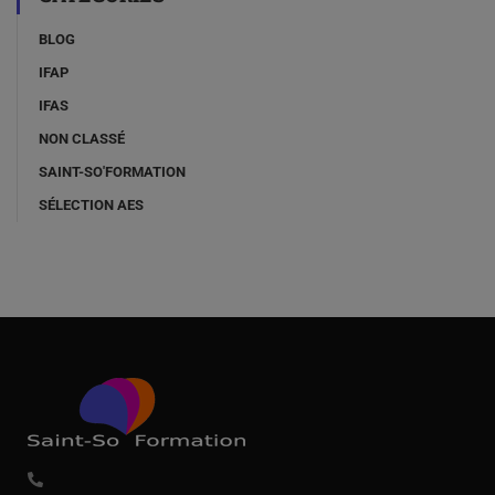
BLOG
IFAP
IFAS
NON CLASSÉ
SAINT-SO'FORMATION
SÉLECTION AES