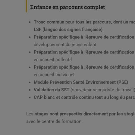
Enfance en parcours complet
Tronc commun pour tous les parcours, dont un m
LSF (langue des signes française)
Préparation spécifique à l’épreuve de certification
développement du jeune enfant
Préparation spécifique à l’
épreuve de certification
en accueil collectif
Préparation spécifique à l’
épreuve de certification
en accueil individuel
Module Prévention Santé Environnement (PSE)
Validation du SST
(sauveteur secouriste du travail
CAP blanc et contrôle continu tout au long du par
Les
stages
sont prospectés directement par les stagi
avec le centre de formation.