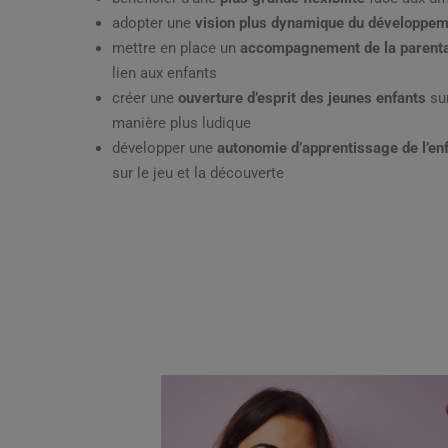
adopter une
vision plus dynamique du développe
mettre en place un
accompagnement de la parenta
lien aux enfants
créer une
ouverture d’esprit des jeunes enfants
sur
manière plus ludique
développer une
autonomie d’apprentissage de l’en
sur le jeu et la découverte