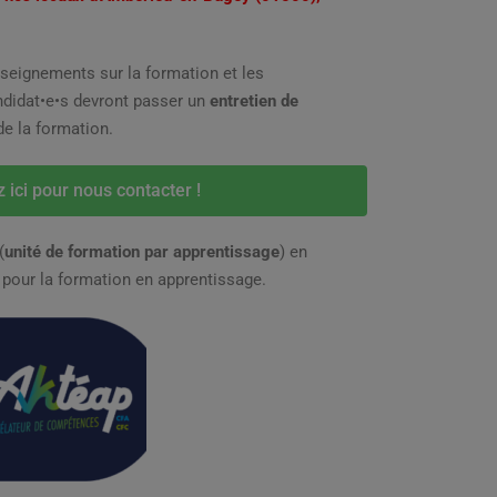
seignements sur la formation et les
ndidat•e•s devront passer un
entretien de
e la formation.
z ici pour nous contacter !
(
unité de formation par apprentissage
) en
pour la formation en apprentissage.