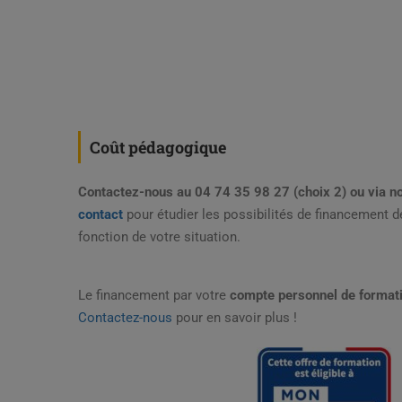
Coût pédagogique
Contactez-nous au 04 74 35 98 27 (choix 2) ou via n
contact
pour étudier les possibilités de financement d
fonction de votre situation.
Le financement par votre
compte personnel de format
Contactez-nous
pour en savoir plus !