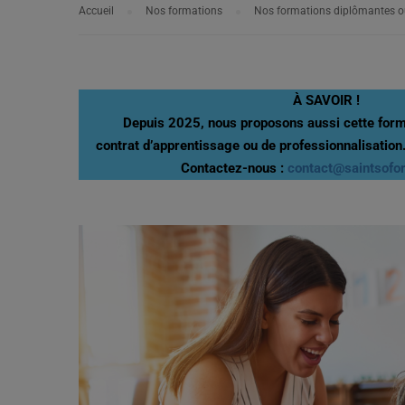
Accueil
Nos formations
Nos formations diplômantes ou
À SAVOIR !
Depuis 2025, nous proposons aussi cette forma
contrat d’apprentissage ou de professionnalisation
Contactez-nous :
contact@saintsofo