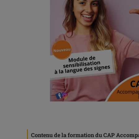
Contenu de la formation du CAP Accompa