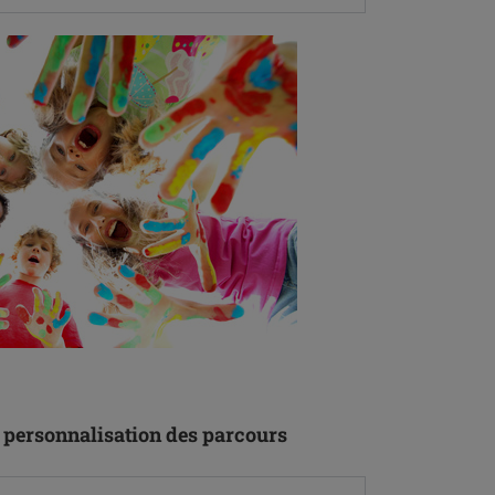
t personnalisation des parcours