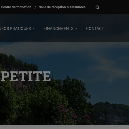
Centre de formation
/
Salle de réception & Chambres
NFOS PRATIQUES
FINANCEMENTS
CONTACT
PETITE