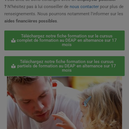
?
N’hésitez pas à lui conseiller de
nous contacter
pour plus de
renseignements. Nous pourrons notamment l’informer sur les
aides financières possibles
.
Téléchargez notre fiche formation sur le cursus
complet de formation au DEAP en alternance sur 17
mois
Téléchargez notre fiche formation sur les cursus
partiels de formation au DEAP en alternance sur 17
mois