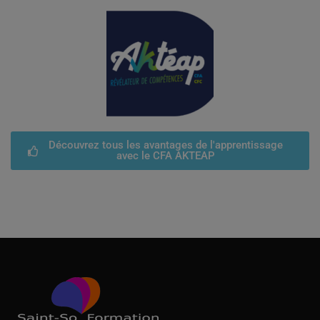
Découvrez tous les avantages de l'apprentissage
avec le CFA AKTEAP