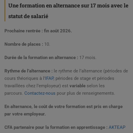
Une formation en alternance sur 17 mois avec le
statut de salarié
Prochaine rentrée : fin août 2026.
Nombre de places :
10.
Durée de la formation en alternance :
17 mois.
Rythme de l’alternance :
le rythme de l’alternance (périodes de
cours théoriques à l’
IFAP
, périodes de stage et périodes
travaillées chez l’employeur) est
variable
selon les
parcours.
Contactez-nous
pour plus de renseignements.
En alternance, le coût de votre formation est pris en charge
par votre employeur.
CFA partenaire pour la formation en apprentissage :
AKTEAP