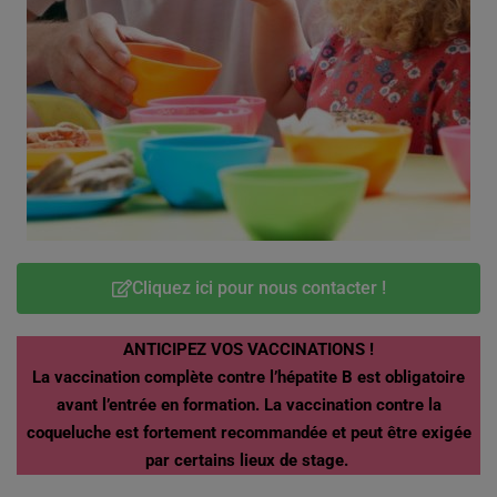
Cliquez ici pour nous contacter !
ANTICIPEZ VOS VACCINATIONS !
L
a vaccination complète contre l’hépatite B est obligatoire
avant l’entrée en formation.
La vaccination contre la
coqueluche est fortement recommandée et peut être exigée
par certains lieux de stage.