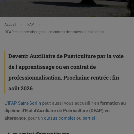
Accueil
IFAP
DEAP en apprentissage ou en contrat de professionnalisation
Devenir Auxiliaire de Puériculture par la voie
de l'apprentissage ou en contrat de
professionnalisation. Prochaine rentrée : fin
août 2026
L’
IFAP Saint-Sorlin
peut aussi vous accueillir en
formation au
diplôme d’Etat d’Auxiliaire de Puériculture (DEAP) en
alternance
, pour un
cursus complet
ou
partiel
:
en contrat d'apprentissage