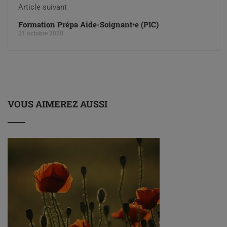
Article suivant
Formation Prépa Aide-Soignant•e (PIC)
21 octobre 2020
VOUS AIMEREZ AUSSI