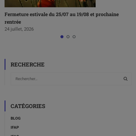
Fermeture estivale du 25/07 au 19/08 et prochaine
rentrée
24 juillet, 2026
RECHERCHE
CATÉGORIES
BLOG
IFAP