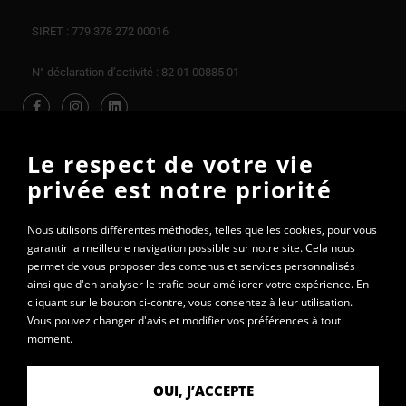
SIRET : 779 378 272 00016
N° déclaration d’activité : 82 01 00885 01
Le respect de votre vie
privée est notre priorité
Nous utilisons différentes méthodes, telles que les cookies, pour vous
garantir la meilleure navigation possible sur notre site. Cela nous
permet de vous proposer des contenus et services personnalisés
ainsi que d'en analyser le trafic pour améliorer votre expérience. En
cliquant sur le bouton ci-contre, vous consentez à leur utilisation.
Vous pouvez changer d'avis et modifier vos préférences à tout
moment.
OUI, J’ACCEPTE