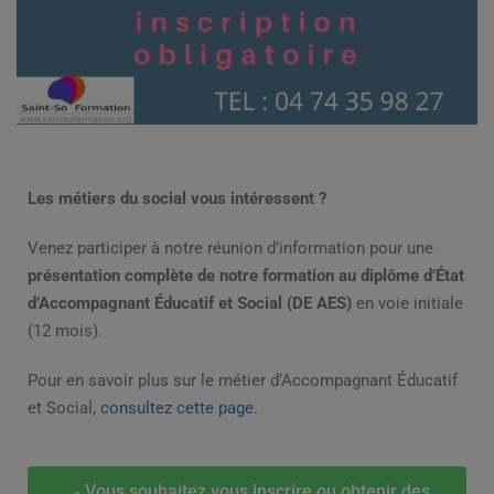
Les métiers du social vous intéressent ?
Venez participer à notre réunion d’information pour une
présentation complète de notre formation au diplôme d’État
d’Accompagnant Éducatif et Social (DE AES)
en voie initiale
(12 mois).
Pour en savoir plus sur le métier d’Accompagnant Éducatif
et Social,
consultez cette page.
Vous souhaitez vous inscrire ou obtenir des