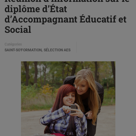
diplôme d’État
d’Accompagnant Éducatif et
Social
Catégories
,
SAINT-SO'FORMATION
SÉLECTION AES