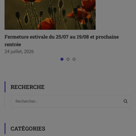
Fermeture estivale du 25/07 au 19/08 et prochaine
rentrée
24 juillet, 2026
RECHERCHE
CATÉGORIES