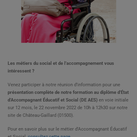
Les métiers du social et de l’accompagnement vous
intéressent ?
Venez participer à notre réunion d’information pour une
présentation complète de notre formation au diplôme d’État
d’Accompagnant Éducatif et Social (DE AES)
en voie initiale
sur 12 mois, le 22 novembre 2022 de 10h à 12h30 sur notre
site de Château-Gaillard (01500).
Pour en savoir plus sur le métier d’Accompagnant Éducatif
et Social,
consultez cette page.