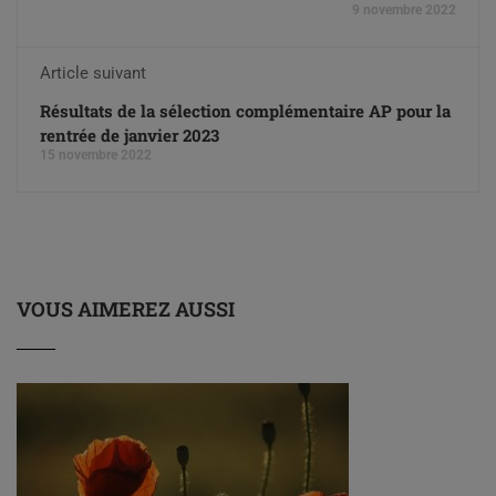
9 novembre 2022
Article suivant
Résultats de la sélection complémentaire AP pour la
rentrée de janvier 2023
15 novembre 2022
VOUS AIMEREZ AUSSI