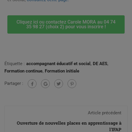
Cliquez ici ou contactez Carole MORA au 04 74
35 98 27 (choix 2) pour vous inscrire !
Étiquette :
accompagnant éducatif et social
,
DE AES
,
Formation continue
,
Formation initiale
Partager :
Article précédent
Ouverture de nouvelles places en apprentissage à
l'IFAP