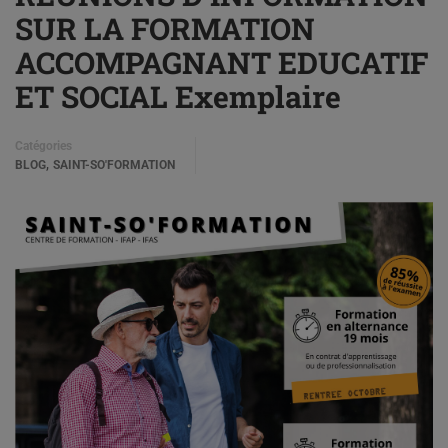
SUR LA FORMATION
ACCOMPAGNANT EDUCATIF
ET SOCIAL Exemplaire
Catégories
,
BLOG
SAINT-SO'FORMATION