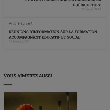
PUÉRICULTURE
15 février 2024
Article suivant
RÉUNIONS D'INFORMATION SUR LA FORMATION
ACCOMPAGNANT EDUCATIF ET SOCIAL
15 février 2024
VOUS AIMEREZ AUSSI