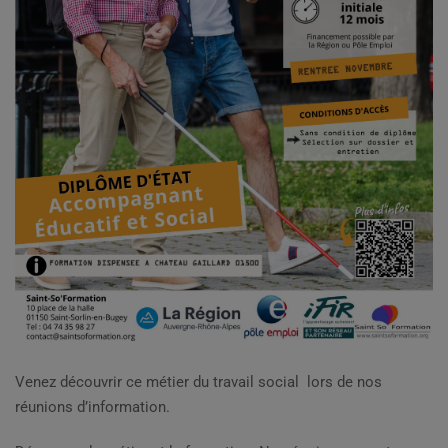
Venez découvrir ce métier du travail social lors de nos
réunions d’information.