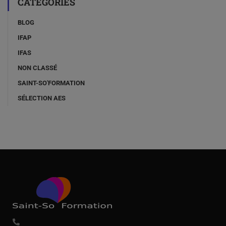
CATÉGORIES
BLOG
IFAP
IFAS
NON CLASSÉ
SAINT-SO'FORMATION
SÉLECTION AES