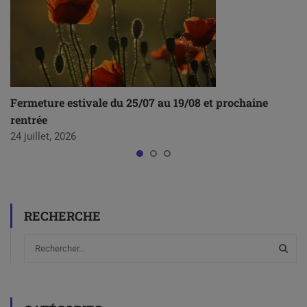
Fermeture estivale du 25/07 au 19/08 et prochaine
rentrée
24 juillet, 2026
RECHERCHE