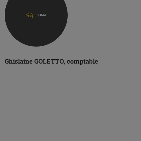
Ghislaine GOLETTO, comptable