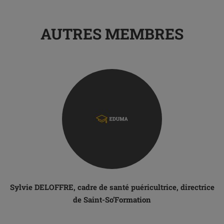
AUTRES MEMBRES
Sylvie DELOFFRE, cadre de santé puéricultrice, directrice
de Saint-So’Formation