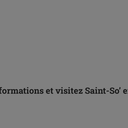
ormations et visitez Saint-So’ 