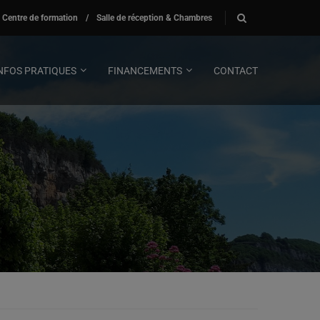
Centre de formation
/
Salle de réception & Chambres
NFOS PRATIQUES
FINANCEMENTS
CONTACT