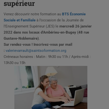
supérieur
Venez découvrir notre formation au
BTS Économie
Sociale et Familiale
à l’occasion de la Journée de
l’Enseignement Supérieur (JES) le
mercredi 26 janvier
2022 dans nos locaux d’Ambérieu-en-Bugey (48 rue
Gustave-Noblemaire)
.
Sur rendez-vous ! Inscrivez-vous par mail
:
valerievarrault@saintsoformation.org
Créneaux horaires : Matin : 9h30 ou 11h / Après-midi :
13h30 ou 15h