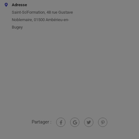
Adresse
Saint-So'Formation, 48 rue Gustave
Noblemaire, 01500 Ambérieu-en-
Bugey
Partager :