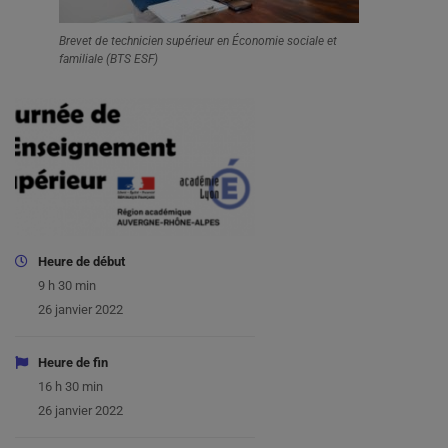
Brevet de technicien supérieur en Économie sociale et
familiale (BTS ESF)
Heure de début
9 h 30 min
26 janvier 2022
Heure de fin
16 h 30 min
26 janvier 2022