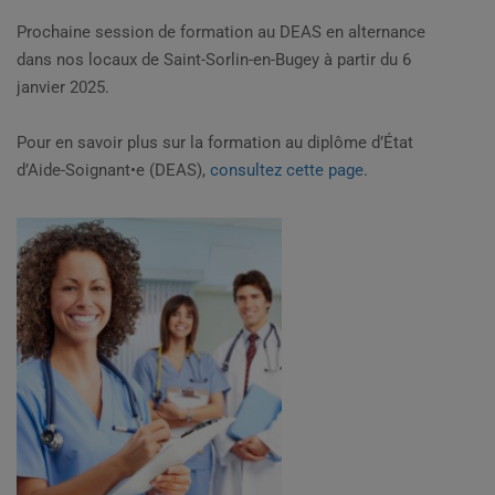
Prochaine session de formation au DEAS en alternance
dans nos locaux de Saint-Sorlin-en-Bugey à partir du 6
janvier 2025.
Pour en savoir plus sur la formation au diplôme d’État
d’Aide-Soignant•e (DEAS),
consultez cette page
.