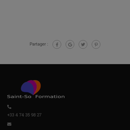
Partager :
+33 4 74 35 98 27