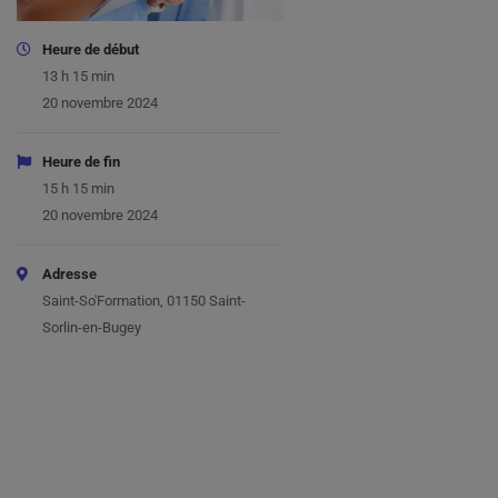
Heure de début
13 h 15 min
20 novembre 2024
Heure de fin
15 h 15 min
20 novembre 2024
Adresse
Saint-So'Formation, 01150 Saint-
Sorlin-en-Bugey