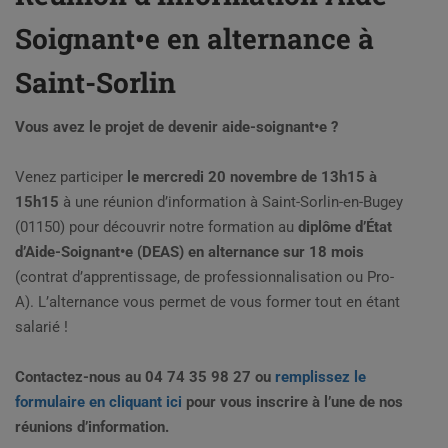
Soignant•e en alternance à
Saint-Sorlin
Vous avez le projet de devenir aide-soignant•e ?
Venez participer
le mercredi 20 novembre de 13h15 à
15h15
à une réunion d’information à Saint-Sorlin-en-Bugey
(01150) pour découvrir notre formation au
diplôme d’État
d’Aide-Soignant•e (DEAS) en alternance sur 18 mois
(contrat d’apprentissage, de professionnalisation ou Pro-
A). L’alternance vous permet de vous former tout en étant
salarié !
Contactez-nous au 04 74 35 98 27 ou
remplissez le
formulaire en cliquant ici
pour vous inscrire à l’une de nos
réunions d’information.