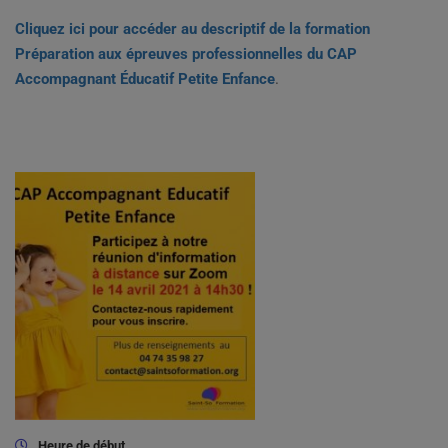
Cliquez ici pour accéder au descriptif de la formation
Préparation aux épreuves professionnelles du CAP
Accompagnant Éducatif Petite Enfance
.
Heure de début