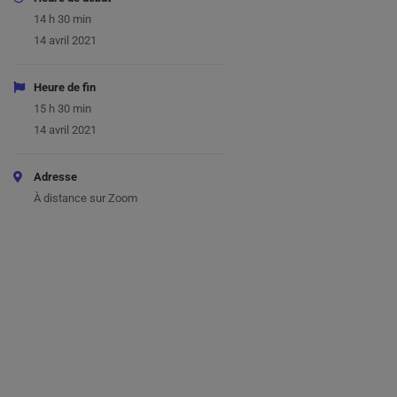
14 h 30 min
14 avril 2021
Heure de fin
15 h 30 min
14 avril 2021
Adresse
À distance sur Zoom