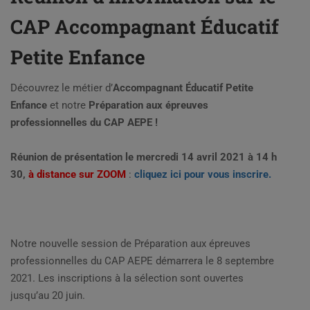
CAP Accompagnant Éducatif
Petite Enfance
Découvrez le métier d’
Accompagnant Éducatif Petite
Enfance
et notre
Préparation aux épreuves
professionnelles du CAP AEPE !
Réunion de présentation le mercredi 14 avril 2021 à 14 h
30,
à distance sur ZOOM
:
cliquez ici pour vous inscrire.
Notre nouvelle session de Préparation aux épreuves
professionnelles du CAP AEPE démarrera le 8 septembre
2021. Les inscriptions à la sélection sont ouvertes
jusqu’au 20 juin.