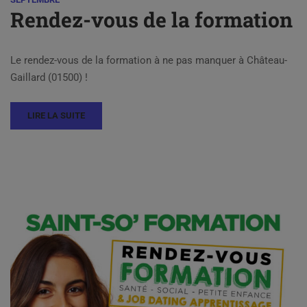
Rendez-vous de la formation
Le rendez-vous de la formation à ne pas manquer à Château-
Gaillard (01500) !
LIRE LA SUITE