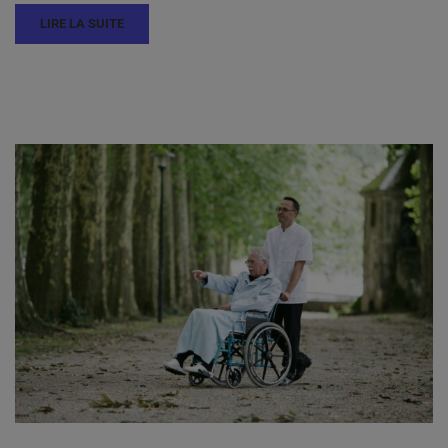
LIRE LA SUITE