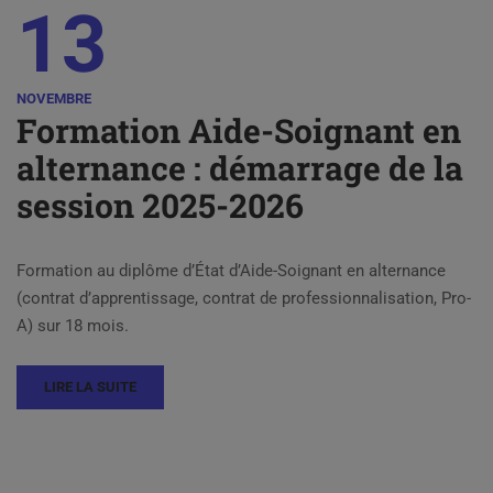
13
NOVEMBRE
Formation Aide-Soignant en
alternance : démarrage de la
session 2025-2026
Formation au diplôme d’État d’Aide-Soignant en alternance
(contrat d’apprentissage, contrat de professionnalisation, Pro-
A) sur 18 mois.
LIRE LA SUITE