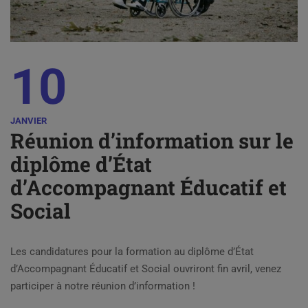
10
JANVIER
Réunion d’information sur le
diplôme d’État
d’Accompagnant Éducatif et
Social
Les candidatures pour la formation au diplôme d’État
d’Accompagnant Éducatif et Social ouvriront fin avril, venez
participer à notre réunion d’information !