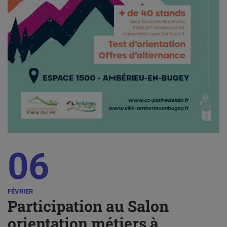
06
FÉVRIER
Participation au Salon
orientation métiers à