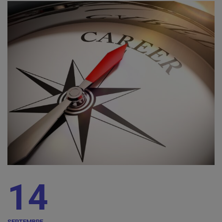
14
SEPTEMBRE