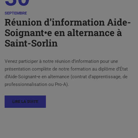
SEPTEMBRE
Réunion d’information Aide-
Soignant•e en alternance à
Saint-Sorlin
Venez participer à notre réunion d’information pour une
présentation complète de notre formation au diplôme d’État
d’Aide-Soignant•e en alternance (contrat d’apprentissage, de
professionnalisation ou Pro-A).
LIRE LA SUITE