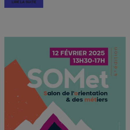
LIRE LA SUITE