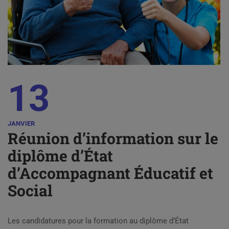
13
JANVIER
Réunion d’information sur le
diplôme d’État
d’Accompagnant Éducatif et
Social
Les candidatures pour la formation au diplôme d’État