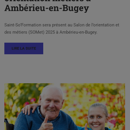
Ambérieu-en-Bugey
Saint-So’Formation sera présent au Salon de l’orientation et
des métiers (SOMet) 2025 à Ambérieu-en-Bugey.
LIRE LA SUITE