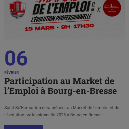
06
FÉVRIER
Participation au Market de
l’Emploi à Bourg-en-Bresse
Saint-So’Formation sera présent au Market de l’emploi et de
l’évolution professionnelle 2025 à Bourg-en-Bresse.