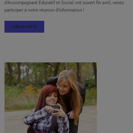
d’Accompagnant Éducatif et Social ont ouvert fin avril, venez
participer à notre réunion d’information !
LIRE LA SUITE