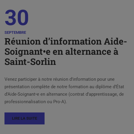
30
SEPTEMBRE
Réunion d’information Aide-
Soignant•e en alternance à
Saint-Sorlin
Venez participer à notre réunion d’information pour une
présentation complète de notre formation au diplôme d’État
d’Aide-Soignant•e en alternance (contrat d’apprentissage, de
professionnalisation ou Pro-A).
LIRE LA SUITE