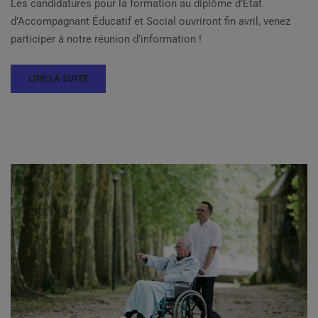
Les candidatures pour la formation au diplôme d’État
d’Accompagnant Éducatif et Social ouvriront fin avril, venez
participer à notre réunion d’information !
LIRE LA SUITE