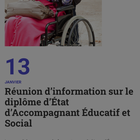
13
JANVIER
Réunion d’information sur le
diplôme d’État
d’Accompagnant Éducatif et
Social